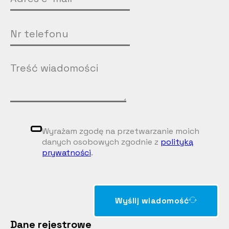
Wyrażam zgodę na przetwarzanie moich
danych osobowych zgodnie z
polityką
prywatności
.
Wyślij wiadomość
Dane rejestrowe