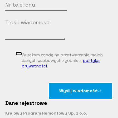
Wyrażam zgodę na przetwarzanie moich
danych osobowych zgodnie z
polityką
prywatności
.
Wyślij wiadomość
Dane rejestrowe
Krajowy Program Remontowy Sp. z o.o.