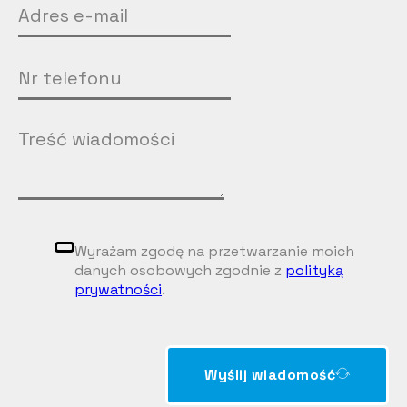
Wyrażam zgodę na przetwarzanie moich
danych osobowych zgodnie z
polityką
prywatności
.
Wyślij wiadomość